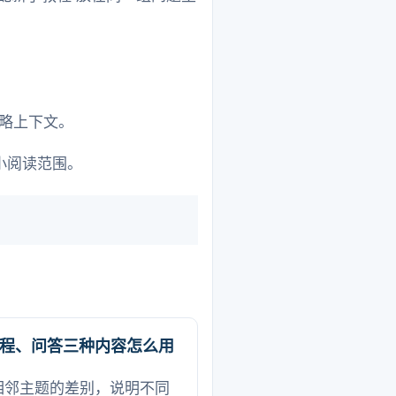
忽略上下文。
小阅读范围。
程、问答三种内容怎么用
相邻主题的差别，说明不同