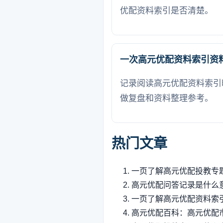
优配资料索引是否清楚。
一次高元优配资料索引资
记录阅读高元优配资料索引
做复盘和资料整理参考。
热门文章
一页了解高元优配投教专
高元优配问答记录是什么
一页了解高元优配资料索
高元优配百科：高元优配