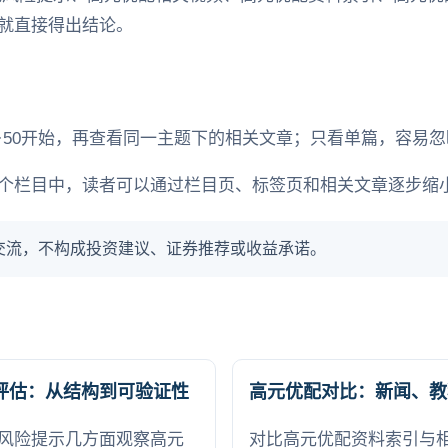
就直接得出结论。
·50开始，再查看同一主题下的相关文章；只看单篇，容易
个栏目中，读者可以通过栏目页、标签页和相关文章逐步缩
交流，不构成投资建议、证券推荐或收益承诺。
评估：从结构到可验证性
高元优配对比：新闻、教
风险提示几方面观察高元
对比高元优配资料索引与