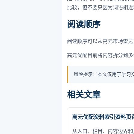
比较，但不要只因为词语相近
阅读顺序
阅读顺序可以从高元市场雷达
高元优配目前将内容拆分到多
风险提示：本文仅用于学习
相关文章
高元优配资料索引资料页
从入口、栏目、内容边界和