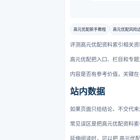
高元优配新手教程
高元优配风险
评测高元优配资料索引相关资
高元优配把入口、栏目和专题
内容是否有参考价值，关键在
站内数据
如果页面只给结论、不交代来
常见误区是把高元优配资料索
延伸阅读时，可以把 高元优