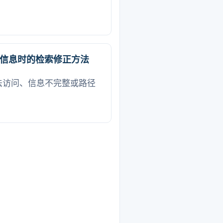
信息时的检索修正方法
法访问、信息不完整或路径
。