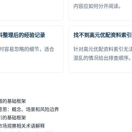
内容应如何分开阅读。
料整理后的经验记录
找不到高元优配资料索引
时容易忽略的细节，适合
针对高元优配资料索引无
混乱的情况给出排查顺序
题的基础框架
意思：概念、场景和风险边界
引的基础框架
市场观察相关术语解释