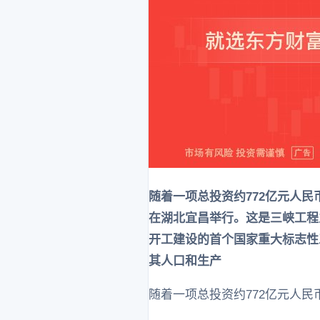
随着一项总投资约772亿元人民
在湖北宜昌举行。这是三峡工程之
开工建设的首个国家重大标志性工
其人口和生产
随着一项总投资约772亿元人民