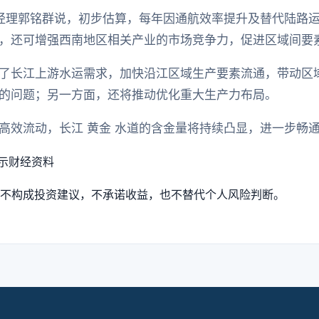
总经理郭铭群说，初步估算，每年因通航效率提升及替代陆路运
，还可增强西南地区相关产业的市场竞争力，促进区域间要
了长江上游水运需求，加快沿江区域生产要素流通，带动区
的问题；另一方面，还将推动优化重大生产力布局。
高效流动，长江 黄金 水道的含金量将持续凸显，进一步畅
示
财经资料
不构成投资建议，不承诺收益，也不替代个人风险判断。