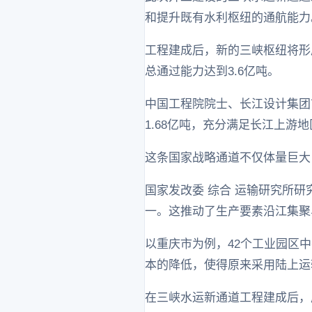
和提升既有水利枢纽的通航能力
工程建成后，新的三峡枢纽将形
总通过能力达到3.6亿吨。
中国工程院院士、长江设计集团首
1.68亿吨，充分满足长江上游
这条国家战略通道不仅体量巨大
国家发改委 综合 运输研究所
一。这推动了生产要素沿江集聚
以重庆市为例，42个工业园区
本的降低，使得原来采用陆上运
在三峡水运新通道工程建成后，