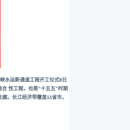
三峡水运新通道工程开工仪式8日
合 性工程，也是“十五五”时期
走廊。长江经济带覆盖11省市，