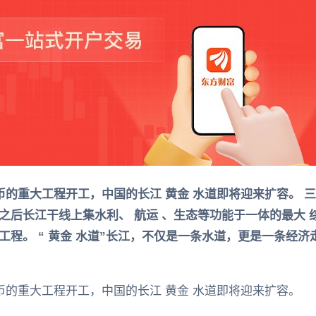
币的重大工程开工，中国的长江 黄金 水道即将迎来扩容。 
后长江干线上集水利、 航运 、生态等功能于一体的最大 综
程。 “ 黄金 水道”长江，不仅是一条水道，更是一条经济
币的重大工程开工，中国的长江 黄金 水道即将迎来扩容。