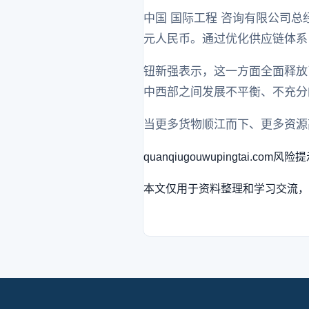
中国 国际工程 咨询有限公司
元人民币。通过优化供应链体系
钮新强表示，这一方面全面释放
中西部之间发展不平衡、不充分
当更多货物顺江而下、更多资源
quanqiugouwupingtai.com
风险提
本文仅用于资料整理和学习交流，