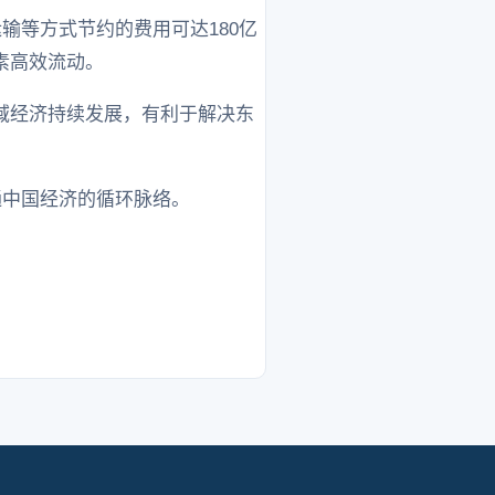
输等方式节约的费用可达180亿
素高效流动。
域经济持续发展，有利于解决东
通中国经济的循环脉络。