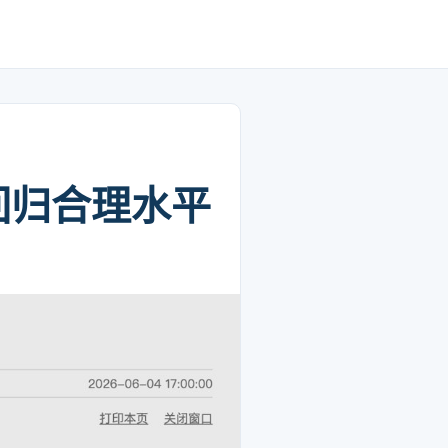
回归合理水平