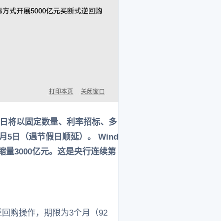
5日将以固定数量、利率招标、多
月5日（遇节假日顺延）。 Wind
缩量3000亿元。这是央行连续第
回购操作，期限为3个月（92