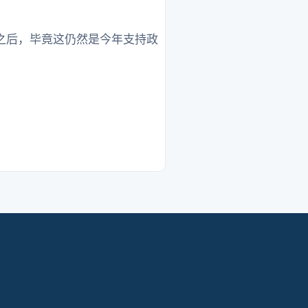
之后，毕竟这仍然是今年支持政