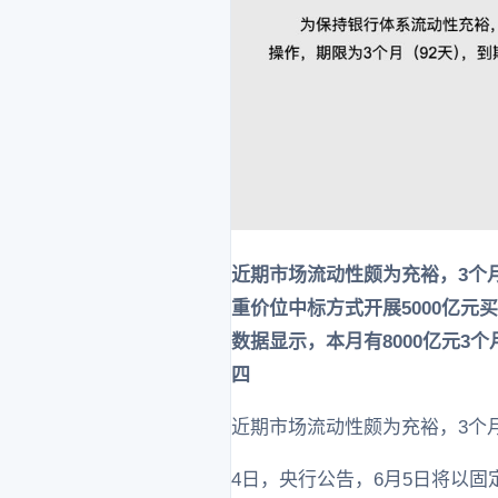
近期市场流动性颇为充裕，3个
重价位中标方式开展5000亿元买
数据显示，本月有8000亿元3
四
近期市场流动性颇为充裕，3个
4日，央行公告，6月5日将以固