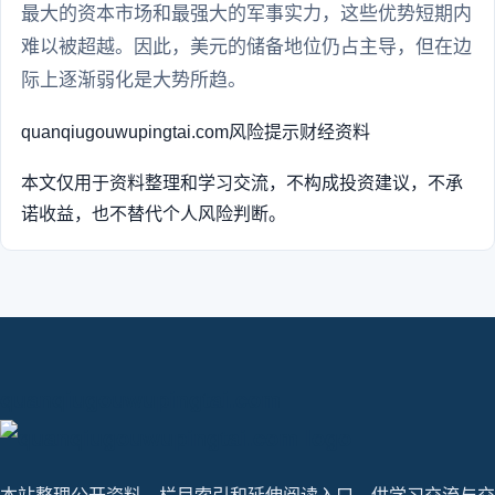
最大的资本市场和最强大的军事实力，这些优势短期内
难以被超越。因此，美元的储备地位仍占主导，但在边
际上逐渐弱化是大势所趋。
quanqiugouwupingtai.com
风险提示
财经资料
本文仅用于资料整理和学习交流，不构成投资建议，不承
诺收益，也不替代个人风险判断。
quanqiugouwupingtai.com