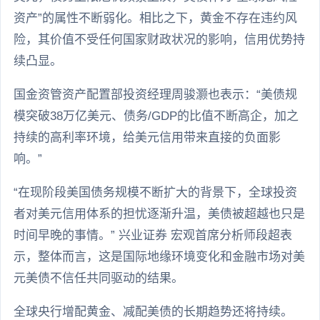
资产”的属性不断弱化。相比之下，黄金不存在违约风
险，其价值不受任何国家财政状况的影响，信用优势持
续凸显。
国金资管资产配置部投资经理周骏灏也表示：“美债规
模突破38万亿美元、债务/GDP的比值不断高企，加之
持续的高利率环境，给美元信用带来直接的负面影
响。”
“在现阶段美国债务规模不断扩大的背景下，全球投资
者对美元信用体系的担忧逐渐升温，美债被超越也只是
时间早晚的事情。” 兴业证券 宏观首席分析师段超表
示，整体而言，这是国际地缘环境变化和金融市场对美
元美债不信任共同驱动的结果。
全球央行增配黄金、减配美债的长期趋势还将持续。