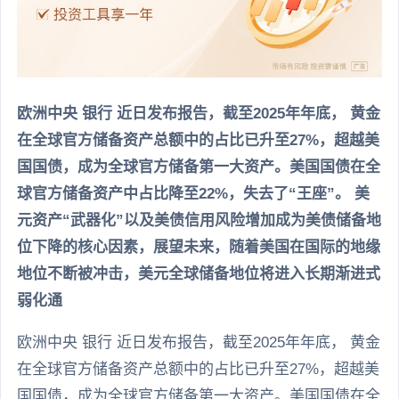
欧洲中央 银行 近日发布报告，截至2025年年底， 黄金
在全球官方储备资产总额中的占比已升至27%，超越美
国国债，成为全球官方储备第一大资产。美国国债在全
球官方储备资产中占比降至22%，失去了“王座”。 美
元资产“武器化”以及美债信用风险增加成为美债储备地
位下降的核心因素，展望未来，随着美国在国际的地缘
地位不断被冲击，美元全球储备地位将进入长期渐进式
弱化通
欧洲中央 银行 近日发布报告，截至2025年年底， 黄金
在全球官方储备资产总额中的占比已升至27%，超越美
国国债，成为全球官方储备第一大资产。美国国债在全