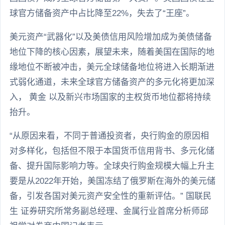
球官方储备资产中占比降至22%，失去了“王座”。
美元资产“武器化”以及美债信用风险增加成为美债储备
地位下降的核心因素，展望未来，随着美国在国际的地
缘地位不断被冲击，美元全球储备地位将进入长期渐进
式弱化通道，未来全球官方储备资产的多元化将更加深
入， 黄金 以及新兴市场国家的主权货币地位都将持续
抬升。
“从原因来看，不同于普通投资者，央行购金的原因相
对多样化，包括但不限于本国货币信用背书、多元化储
备、提升国际影响力等。全球央行购金规模大幅上升主
要是从2022年开始，美国冻结了俄罗斯在海外的美元储
备，引发各国对美元资产安全性的重新评估。” 国联民
生 证券研究所常务副总经理、金属行业首席分析师邱