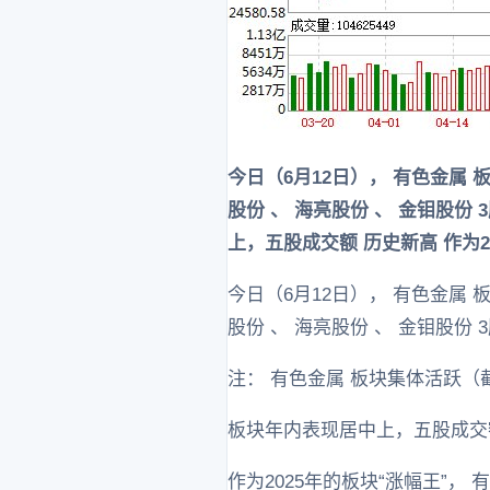
今日（6月12日）， 有色金属
股份 、 海亮股份 、 金钼股份
上，五股成交额 历史新高 作为
今日（6月12日）， 有色金属
股份 、 海亮股份 、 金钼股份
注： 有色金属 板块集体活跃（
板块年内表现居中上，五股成交
作为2025年的板块“涨幅王”