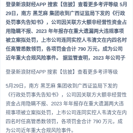
登录新浪财经APP 搜索【信披】查看更多考评等级 5月
29日，南方 黑芝麻 集团收到广西证监局下发的《行政
处罚事先告知书》，公司因关联方大额非经营性资金占
用隐瞒不报、2023 年年报存在重大遗漏两大违规事项
被立案拟处罚，上市公司连同实控人韦清文在内四名时
任高管悉数领罚，各项罚金合计 790 万元，成为公司
近年重大合规风险事件。 据监管查明，2023 年公司子
登录新浪财经APP 搜索【信披】查看更多考评等级
5月29日，南方 黑芝麻 集团收到广西证监局下发的
《行政处罚事先告知书》，公司因关联方大额非经营性
资金占用隐瞒不报、2023 年年报存在重大遗漏两大违
规事项被立案拟处罚，上市公司连同实控人韦清文在内
四名时任高管悉数领罚，各项罚金合计 790 万元，成
为公司近年重大合规风险事件。