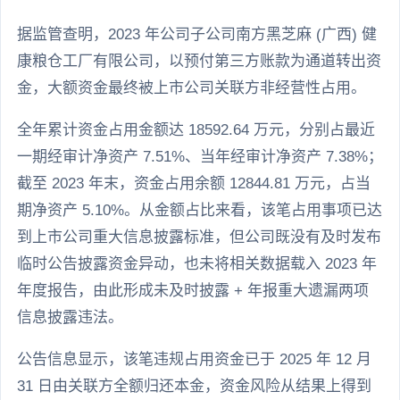
据监管查明，2023 年公司子公司南方黑芝麻 (广西) 健
康粮仓工厂有限公司，以预付第三方账款为通道转出资
金，大额资金最终被上市公司关联方非经营性占用。
全年累计资金占用金额达 18592.64 万元，分别占最近
一期经审计净资产 7.51%、当年经审计净资产 7.38%；
截至 2023 年末，资金占用余额 12844.81 万元，占当
期净资产 5.10%。从金额占比来看，该笔占用事项已达
到上市公司重大信息披露标准，但公司既没有及时发布
临时公告披露资金异动，也未将相关数据载入 2023 年
年度报告，由此形成未及时披露 + 年报重大遗漏两项
信息披露违法。
公告信息显示，该笔违规占用资金已于 2025 年 12 月
31 日由关联方全额归还本金，资金风险从结果上得到