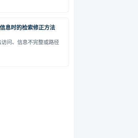
信息时的检索修正方法
法访问、信息不完整或路径
。