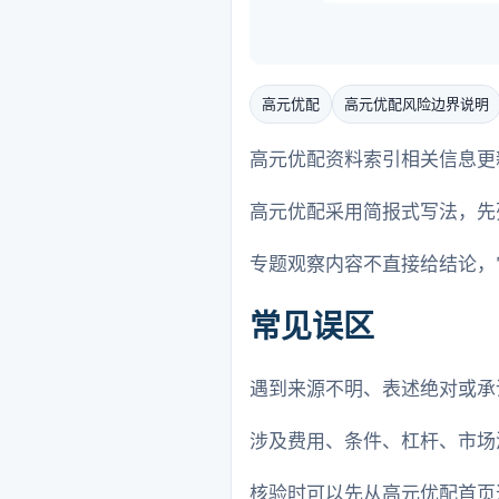
高元优配
高元优配风险边界说明
高元优配资料索引相关信息更
高元优配采用简报式写法，先
专题观察内容不直接给结论，
常见误区
遇到来源不明、表述绝对或承
涉及费用、条件、杠杆、市场
核验时可以先从高元优配首页