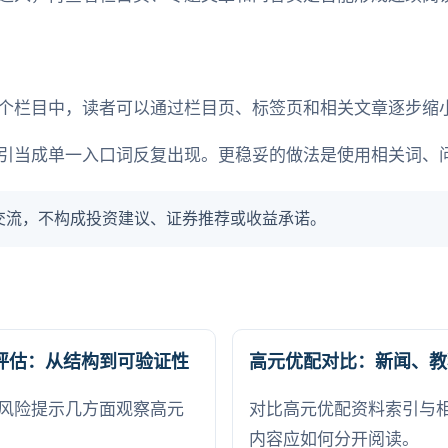
个栏目中，读者可以通过栏目页、标签页和相关文章逐步缩
引当成单一入口词反复出现。更稳妥的做法是使用相关词、
交流，不构成投资建议、证券推荐或收益承诺。
评估：从结构到可验证性
高元优配对比：新闻、教
风险提示几方面观察高元
对比高元优配资料索引与
内容应如何分开阅读。