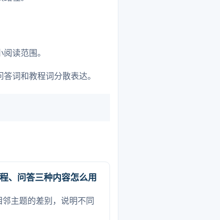
小阅读范围。
问答词和教程词分散表达。
程、问答三种内容怎么用
相邻主题的差别，说明不同