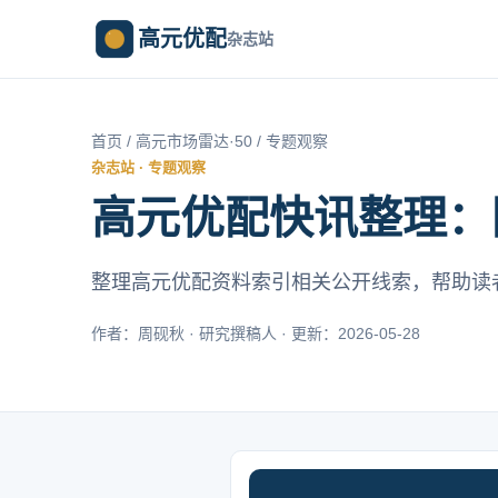
高元优配
杂志站
首页
/
高元市场雷达·50
/ 专题观察
杂志站 · 专题观察
高元优配快讯整理：
整理高元优配资料索引相关公开线索，帮助读
作者：周砚秋 · 研究撰稿人 · 更新：2026-05-28