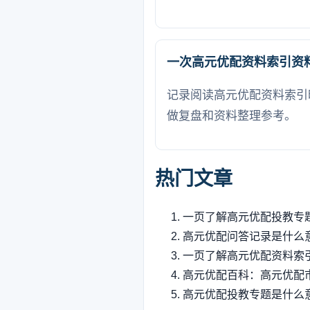
一次高元优配资料索引资
记录阅读高元优配资料索引
做复盘和资料整理参考。
热门文章
一页了解高元优配投教专
高元优配问答记录是什么
一页了解高元优配资料索
高元优配百科：高元优配
高元优配投教专题是什么