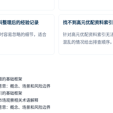
料整理后的经验记录
找不到高元优配资料索引
时容易忽略的细节，适合
针对高元优配资料索引无
混乱的情况给出排查顺序
题的基础框架
意思：概念、场景和风险边界
引的基础框架
市场观察相关术语解释
意思：概念、场景和风险边界