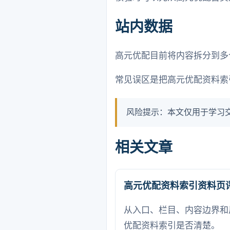
站内数据
高元优配目前将内容拆分到多
常见误区是把高元优配资料索
风险提示：本文仅用于学习
相关文章
高元优配资料索引资料页
从入口、栏目、内容边界和
优配资料索引是否清楚。