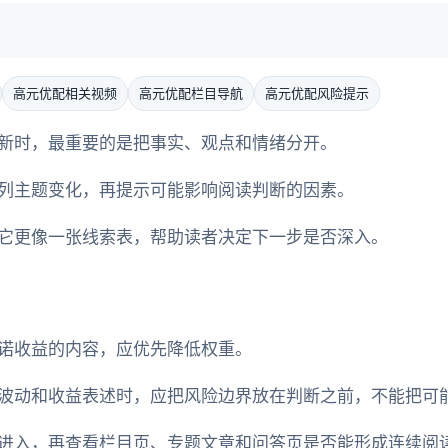
高元优配相关视频
高元优配栏目导航
高元优配风险提示
新时，最重要的是把事实、观点和情绪分开。
列主题变化，再提示可能影响阅读判断的因素。
它更像一张线索表，帮助读者决定下一步是否深入。
诺收益的内容，应优先降低权重。
波动和收益表述时，应把风险边界放在判断之前，不能把可
进入，再查看栏目页、专题文章和问答页是否能形成连续阅