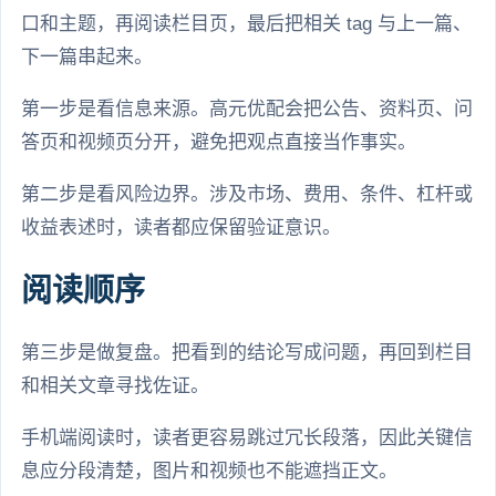
口和主题，再阅读栏目页，最后把相关 tag 与上一篇、
下一篇串起来。
第一步是看信息来源。高元优配会把公告、资料页、问
答页和视频页分开，避免把观点直接当作事实。
第二步是看风险边界。涉及市场、费用、条件、杠杆或
收益表述时，读者都应保留验证意识。
阅读顺序
第三步是做复盘。把看到的结论写成问题，再回到栏目
和相关文章寻找佐证。
手机端阅读时，读者更容易跳过冗长段落，因此关键信
息应分段清楚，图片和视频也不能遮挡正文。