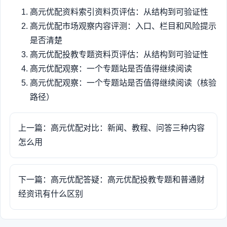
高元优配资料索引资料页评估：从结构到可验证性
高元优配市场观察内容评测：入口、栏目和风险提示
是否清楚
高元优配投教专题资料页评估：从结构到可验证性
高元优配观察：一个专题站是否值得继续阅读
高元优配观察：一个专题站是否值得继续阅读（核验
路径）
上一篇：高元优配对比：新闻、教程、问答三种内容
怎么用
下一篇：高元优配答疑：高元优配投教专题和普通财
经资讯有什么区别