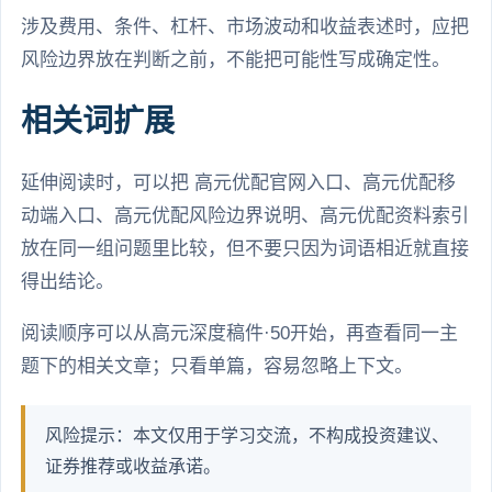
涉及费用、条件、杠杆、市场波动和收益表述时，应把
风险边界放在判断之前，不能把可能性写成确定性。
相关词扩展
延伸阅读时，可以把 高元优配官网入口、高元优配移
动端入口、高元优配风险边界说明、高元优配资料索引
放在同一组问题里比较，但不要只因为词语相近就直接
得出结论。
阅读顺序可以从高元深度稿件·50开始，再查看同一主
题下的相关文章；只看单篇，容易忽略上下文。
风险提示：本文仅用于学习交流，不构成投资建议、
证券推荐或收益承诺。