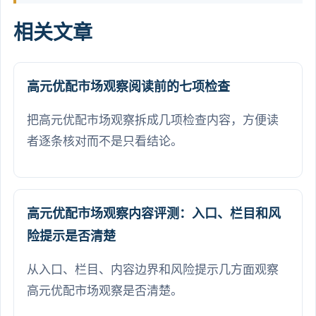
相关文章
高元优配市场观察阅读前的七项检查
把高元优配市场观察拆成几项检查内容，方便读
者逐条核对而不是只看结论。
高元优配市场观察内容评测：入口、栏目和风
险提示是否清楚
从入口、栏目、内容边界和风险提示几方面观察
高元优配市场观察是否清楚。