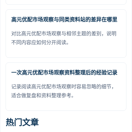
高元优配市场观察与同类资料站的差异在哪里
对比高元优配市场观察与相邻主题的差别，说明
不同内容应如何分开阅读。
一次高元优配市场观察资料整理后的经验记录
记录阅读高元优配市场观察时容易忽略的细节，
适合做复盘和资料整理参考。
热门文章