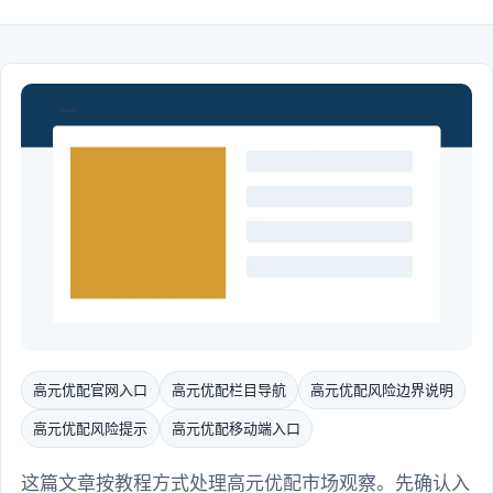
高元优配官网入口
高元优配栏目导航
高元优配风险边界说明
高元优配风险提示
高元优配移动端入口
这篇文章按教程方式处理高元优配市场观察。先确认入