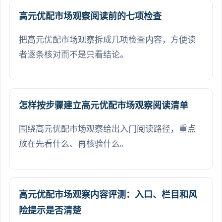
高元优配市场观察阅读前的七项检查
把高元优配市场观察拆成几项检查内容，方便读
者逐条核对而不是只看结论。
怎样按步骤建立高元优配市场观察阅读清单
围绕高元优配市场观察给出入门阅读路径，重点
放在先看什么、再核验什么。
高元优配市场观察内容评测：入口、栏目和风
险提示是否清楚