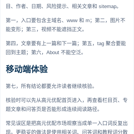
目、作者、日期、风险提示、相关文章和 sitemap。
第一，入口要包含主域名、www 和 m；第二，图片不
能变形；第三，视频不能遮挡正文。
第四，文章要有上一篇和下一篇；第五，tag 聚合要能
回到主题；第六，About 不能空泛。
移动端体验
第七，所有结论都要允许读者继续核验。
核验时可以先从高元优配首页进入，再查看栏目页、专
题文章和问答页是否能形成连续阅读路径。
常见误区是把高元优配市场观察当成单一入口词反复出
现。更稳妥的做法是使用相关词、问答词和教程词分散