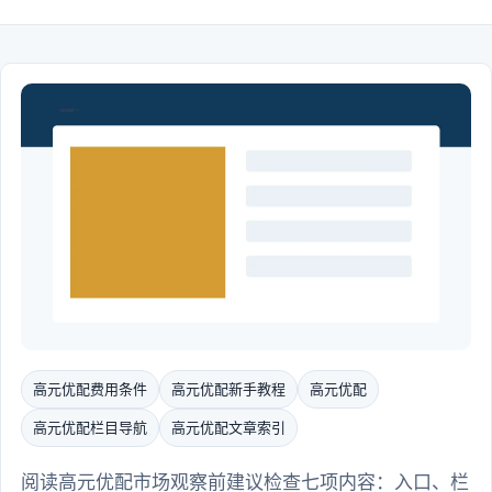
高元优配费用条件
高元优配新手教程
高元优配
高元优配栏目导航
高元优配文章索引
阅读高元优配市场观察前建议检查七项内容：入口、栏