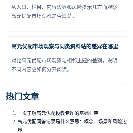
从入口、栏目、内容边界和风险提示几方面观察
高元优配市场观察是否清楚。
高元优配市场观察与同类资料站的差异在哪里
对比高元优配市场观察与相邻主题的差别，说明
不同内容应如何分开阅读。
热门文章
一页了解高元优配投教专题的基础框架
高元优配问答记录是什么意思：概念、场景和风险边
界