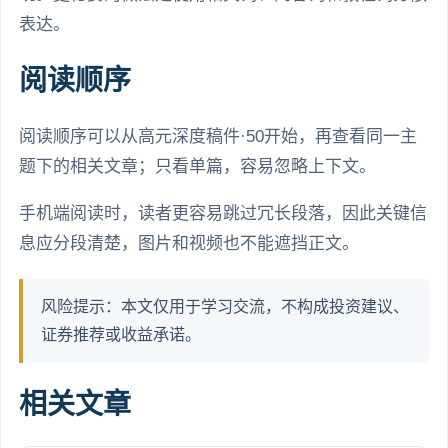
表达。
阅读顺序
阅读顺序可以从高元深度稿件·50开始，再查看同一主
题下的相关文章；只看单篇，容易忽略上下文。
手机端阅读时，读者更容易跳过冗长段落，因此关键信
息应分段清楚，图片和视频也不能遮挡正文。
风险提示：本文仅用于学习交流，不构成投资建议、
证券推荐或收益承诺。
相关文章