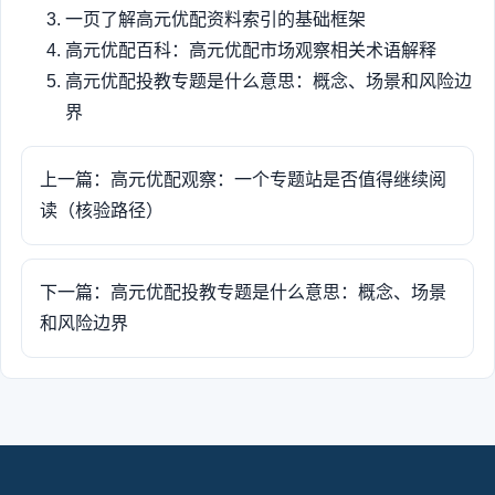
一页了解高元优配资料索引的基础框架
高元优配百科：高元优配市场观察相关术语解释
高元优配投教专题是什么意思：概念、场景和风险边
界
上一篇：高元优配观察：一个专题站是否值得继续阅
读（核验路径）
下一篇：高元优配投教专题是什么意思：概念、场景
和风险边界