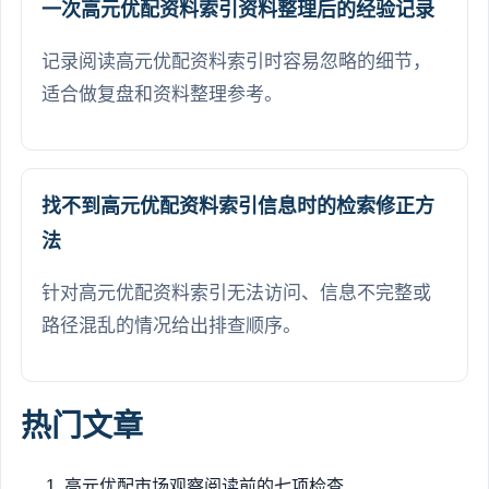
一次高元优配资料索引资料整理后的经验记录
记录阅读高元优配资料索引时容易忽略的细节，
适合做复盘和资料整理参考。
找不到高元优配资料索引信息时的检索修正方
法
针对高元优配资料索引无法访问、信息不完整或
路径混乱的情况给出排查顺序。
热门文章
高元优配市场观察阅读前的七项检查