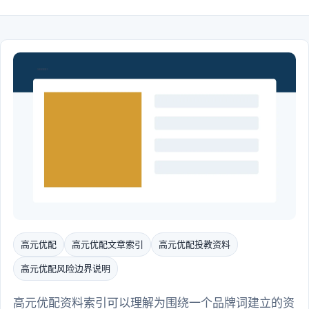
高元优配
高元优配文章索引
高元优配投教资料
高元优配风险边界说明
高元优配资料索引可以理解为围绕一个品牌词建立的资