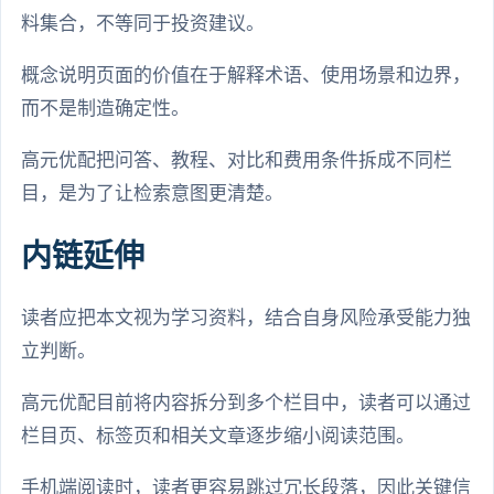
料集合，不等同于投资建议。
概念说明页面的价值在于解释术语、使用场景和边界，
而不是制造确定性。
高元优配把问答、教程、对比和费用条件拆成不同栏
目，是为了让检索意图更清楚。
内链延伸
读者应把本文视为学习资料，结合自身风险承受能力独
立判断。
高元优配目前将内容拆分到多个栏目中，读者可以通过
栏目页、标签页和相关文章逐步缩小阅读范围。
手机端阅读时，读者更容易跳过冗长段落，因此关键信