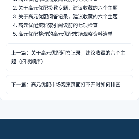
关于高元优配投教专题，建议收藏的六个主题
关于高元优配问答记录，建议收藏的六个主题
高元优配资料索引阅读前的七项检查
高元优配整理的高元优配市场观察资料清单
上一篇：关于高元优配问答记录，建议收藏的六个主
题（阅读顺序）
下一篇：高元优配市场观察页面打不开时如何排查