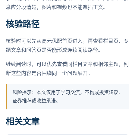
息应分段清楚，图片和视频也不能遮挡正文。
核验路径
核验时可以先从高元优配首页进入，再查看栏目页、专
题文章和问答页是否能形成连续阅读路径。
继续阅读时，可以优先查看同栏目文章和相邻主题，判
断这些内容是否围绕同一个问题展开。
风险提示：本文仅用于学习交流，不构成投资建议、
证券推荐或收益承诺。
相关文章