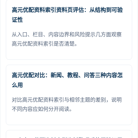
高元优配资料索引资料页评估：从结构到可验
证性
从入口、栏目、内容边界和风险提示几方面观察
高元优配资料索引是否清楚。
高元优配对比：新闻、教程、问答三种内容怎
么用
对比高元优配资料索引与相邻主题的差别，说明
不同内容应如何分开阅读。