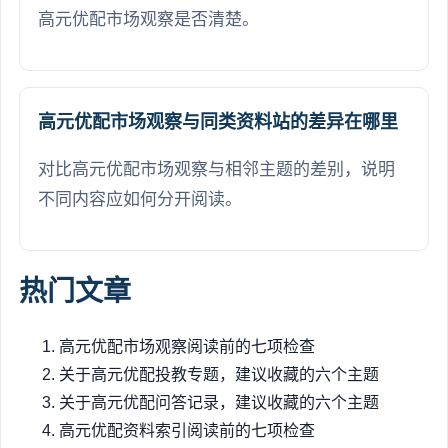
高元优配市场观察是否清楚。
高元优配市场观察与同类资料站的差异在哪里
对比高元优配市场观察与相邻主题的差别，说明
不同内容应如何分开阅读。
热门文章
高元优配市场观察阅读前的七项检查
关于高元优配投教专题，建议收藏的六个主题
关于高元优配问答记录，建议收藏的六个主题
高元优配资料索引阅读前的七项检查