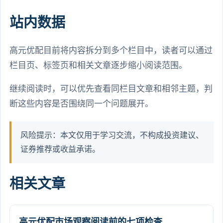
站内数据
高元优配目前将内容拆分到多个栏目中，读者可以通过
栏目页、标签页和相关文章逐步缩小阅读范围。
继续阅读时，可以优先查看同栏目文章和相邻主题，判
断这些内容是否围绕同一个问题展开。
风险提示：本文仅用于学习交流，不构成投资建议、
证券推荐或收益承诺。
相关文章
高元优配市场观察阅读前的七项检查