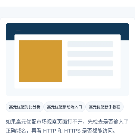
高元优配对比分析
高元优配移动端入口
高元优配新手教程
如果高元优配市场观察页面打不开，先检查是否输入了
正确域名，再看 HTTP 和 HTTPS 是否都能访问。