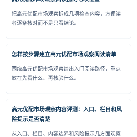
把高元优配市场观察拆成几项检查内容，方便读
者逐条核对而不是只看结论。
怎样按步骤建立高元优配市场观察阅读清单
围绕高元优配市场观察给出入门阅读路径，重点
放在先看什么、再核验什么。
高元优配市场观察内容评测：入口、栏目和风
险提示是否清楚
从入口、栏目、内容边界和风险提示几方面观察