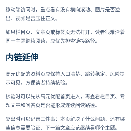
移动端访问时，重点看有没有横向滚动、图片是否溢
出、视频是否压住正文。
如果栏目页、文章页或标签页无法打开，读者很难沿着
同一主题继续阅读，应优先排查链接路径。
内链延伸
高元优配的资料页应保持入口清楚、跳转稳定、风险提
示可见，方便读者持续核验。
核验时可以先从高元优配首页进入，再查看栏目页、专
题文章和问答页是否能形成连续阅读路径。
复盘时可以记录三件事：本页解决了什么问题、还有哪
些信息需要验证、下一篇文章应该继续看哪个主题。