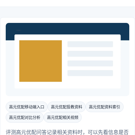
高元优配移动端入口
高元优配投教资料
高元优配资料索引
高元优配对比分析
高元优配相关视频
评测高元优配问答记录相关资料时，可以先看信息是否