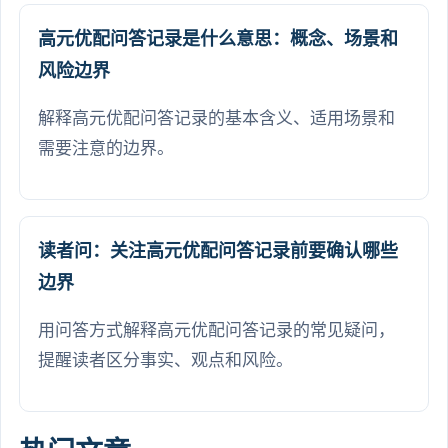
高元优配问答记录是什么意思：概念、场景和
风险边界
解释高元优配问答记录的基本含义、适用场景和
需要注意的边界。
读者问：关注高元优配问答记录前要确认哪些
边界
用问答方式解释高元优配问答记录的常见疑问，
提醒读者区分事实、观点和风险。