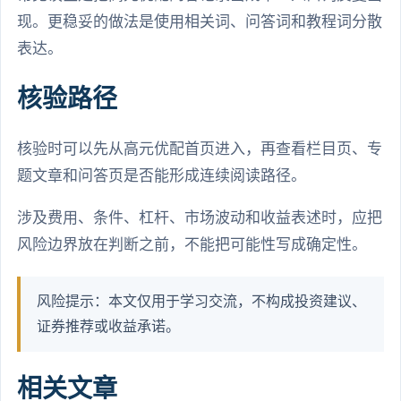
现。更稳妥的做法是使用相关词、问答词和教程词分散
表达。
核验路径
核验时可以先从高元优配首页进入，再查看栏目页、专
题文章和问答页是否能形成连续阅读路径。
涉及费用、条件、杠杆、市场波动和收益表述时，应把
风险边界放在判断之前，不能把可能性写成确定性。
风险提示：本文仅用于学习交流，不构成投资建议、
证券推荐或收益承诺。
相关文章