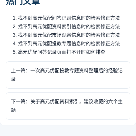
热门文章
找不到高元优配问答记录信息时的检索修正方法
找不到高元优配资料索引信息时的检索修正方法
找不到高元优配市场观察信息时的检索修正方法
找不到高元优配投教专题信息时的检索修正方法
高元优配问答记录页面打不开时如何排查
上一篇：一次高元优配投教专题资料整理后的经验记
录
下一篇：关于高元优配资料索引，建议收藏的六个主
题