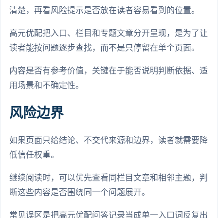
清楚，再看风险提示是否放在读者容易看到的位置。
高元优配把入口、栏目和专题文章分开呈现，是为了让
读者能按问题逐步查找，而不是只停留在单个页面。
内容是否有参考价值，关键在于能否说明判断依据、适
用场景和不确定性。
风险边界
如果页面只给结论、不交代来源和边界，读者就需要降
低信任权重。
继续阅读时，可以优先查看同栏目文章和相邻主题，判
断这些内容是否围绕同一个问题展开。
常见误区是把高元优配问答记录当成单一入口词反复出