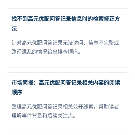
找不到高元优配问答记录信息时的检索修正方
法
针对高元优配问答记录无法访问、信息不完整或
路径混乱的情况给出排查顺序。
市场简报：高元优配问答记录相关内容的阅读
顺序
整理高元优配问答记录相关公开线索，帮助读者
理解事件背景和后续关注点。