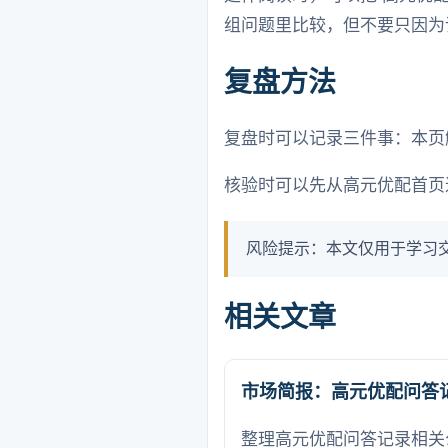
组问题里比较，但不要只因为
复盘方法
复盘时可以记录三件事：本页
核验时可以先从高元优配首页
风险提示：本文仅用于学习
相关文章
市场简报：高元优配问答
整理高元优配问答记录相关