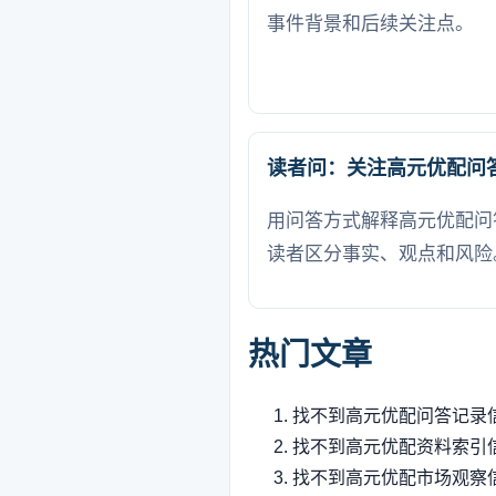
事件背景和后续关注点。
读者问：关注高元优配问
用问答方式解释高元优配问
读者区分事实、观点和风险
热门文章
找不到高元优配问答记录
找不到高元优配资料索引
找不到高元优配市场观察