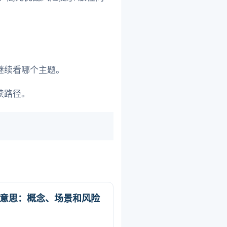
继续看哪个主题。
读路径。
意思：概念、场景和风险