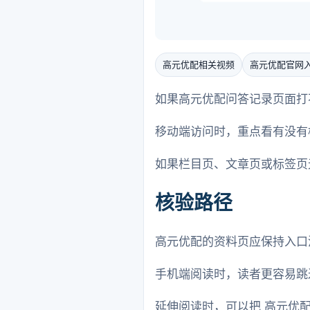
高元优配相关视频
高元优配官网
如果高元优配问答记录页面打不
移动端访问时，重点看有没有
如果栏目页、文章页或标签页
核验路径
高元优配的资料页应保持入口
手机端阅读时，读者更容易跳
延伸阅读时，可以把 高元优