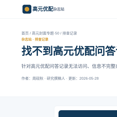
高元优配
杂志站
首页
/
高元封面专题·50
/ 排查记录
杂志站 · 排查记录
找不到高元优配问答
针对高元优配问答记录无法访问、信息不完整
作者：周砚秋 · 研究撰稿人 · 更新：2026-05-28