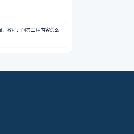
闻、教程、问答三种内容怎么