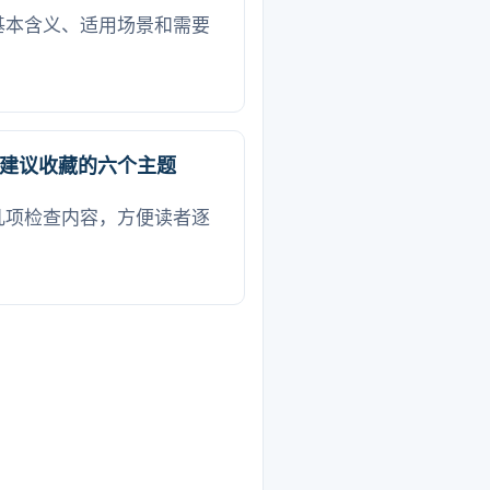
基本含义、适用场景和需要
建议收藏的六个主题
几项检查内容，方便读者逐