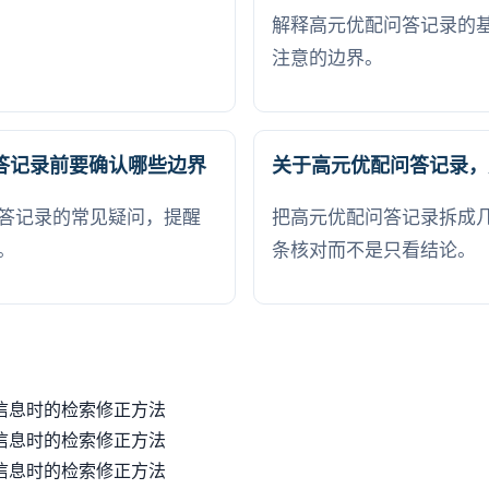
解释高元优配问答记录的
注意的边界。
答记录前要确认哪些边界
关于高元优配问答记录，
答记录的常见疑问，提醒
把高元优配问答记录拆成
。
条核对而不是只看结论。
信息时的检索修正方法
信息时的检索修正方法
信息时的检索修正方法