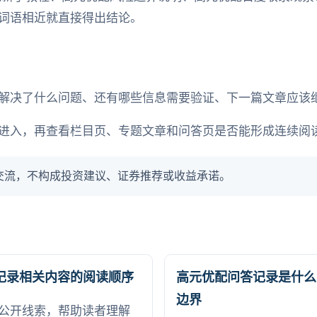
词语相近就直接得出结论。
解决了什么问题、还有哪些信息需要验证、下一篇文章应该
进入，再查看栏目页、专题文章和问答页是否能形成连续阅
交流，不构成投资建议、证券推荐或收益承诺。
记录相关内容的阅读顺序
高元优配问答记录是什么
边界
公开线索，帮助读者理解