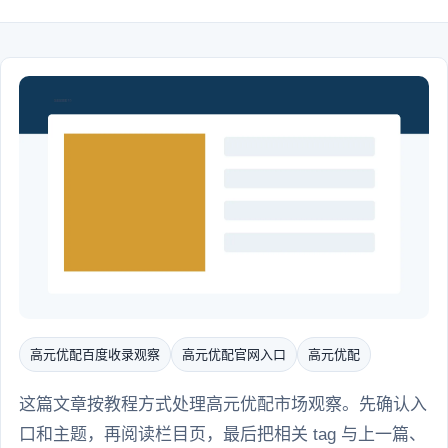
高元优配百度收录观察
高元优配官网入口
高元优配
这篇文章按教程方式处理高元优配市场观察。先确认入
口和主题，再阅读栏目页，最后把相关 tag 与上一篇、