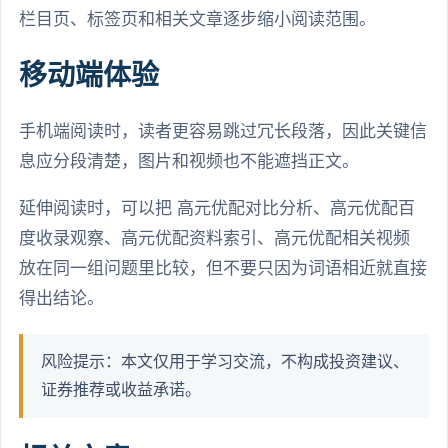
栏目页、标签页和相关文章逐步缩小阅读范围。
移动端体验
手机端阅读时，读者更容易跳过冗长段落，因此关键信
息应分段清楚，图片和视频也不能遮挡正文。
延伸阅读时，可以把 高元优配对比分析、高元优配百
度收录观察、高元优配资料索引、高元优配相关视频
放在同一组问题里比较，但不要只因为词语相近就直接
得出结论。
风险提示：本文仅用于学习交流，不构成投资建议、
证券推荐或收益承诺。