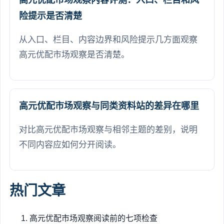
险提示是否清楚
从入口、栏目、内容边界和风险提示几方面观察
高元优配市场观察是否清楚。
高元优配市场观察与同类资料站的差异在哪里
对比高元优配市场观察与相邻主题的差别，说明
不同内容应如何分开阅读。
热门文章
高元优配市场观察阅读前的七项检查