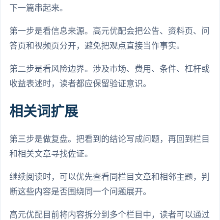
下一篇串起来。
第一步是看信息来源。高元优配会把公告、资料页、问
答页和视频页分开，避免把观点直接当作事实。
第二步是看风险边界。涉及市场、费用、条件、杠杆或
收益表述时，读者都应保留验证意识。
相关词扩展
第三步是做复盘。把看到的结论写成问题，再回到栏目
和相关文章寻找佐证。
继续阅读时，可以优先查看同栏目文章和相邻主题，判
断这些内容是否围绕同一个问题展开。
高元优配目前将内容拆分到多个栏目中，读者可以通过