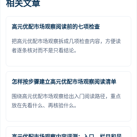
相关文章
高元优配市场观察阅读前的七项检查
把高元优配市场观察拆成几项检查内容，方便读
者逐条核对而不是只看结论。
怎样按步骤建立高元优配市场观察阅读清单
围绕高元优配市场观察给出入门阅读路径，重点
放在先看什么、再核验什么。
高元优配市场观察内容评测：入口、栏目和风